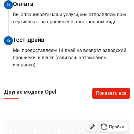
Оплата
5
Вы оплачиваете наши услуги, мы отправляем вам
сертификат на прошивку в электронном виде.
Тест-драйв
6
Мы предоставляем 14 дней на возврат заводской
прошивки, и денег (если ваш автомобиль
исправен).
Другие модели Opel
Показать все