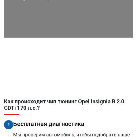
Как происходит чип тюнинг Opel Insignia B 2.0
CDTi 170 л.с.?
Бесплатная диагностика
1
Мы проверим автомобиль, чтобы подобрать наше