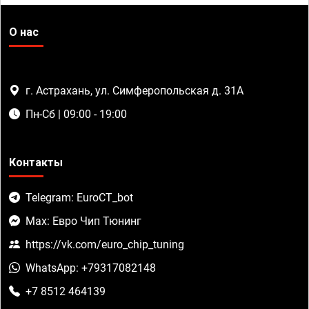
О нас
г. Астрахань, ул. Симферопольская д. 31А
Пн-Сб | 09:00 - 19:00
Контакты
Telegram: EuroCT_bot
Max: Евро Чип Тюнинг
https://vk.com/euro_chip_tuning
WhatsApp: +79317082148
+7 8512 464139