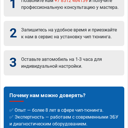
1
Позвоните нам
+7 8512 464139
и получите
профессиональную консультацию у мастера.
2
Запишитесь на удобное время и приезжайте
к нам в сервис на установку чип тюнинга.
3
Оставьте автомобиль на 1-3 часа для
индивидуальной настройки.
Почему нам можно доверять?
✅ Опыт — более 8 лет в сфере чип-тюнинга.
✅ Экспертность — работаем с современными ЭБУ
и диагностическим оборудованием.