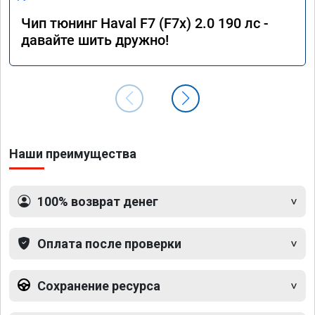
Чип тюнинг Haval F7 (F7x) 2.0 190 лс -
давайте шить дружно!
Наши преимущества
100% возврат денег
Оплата после проверки
Сохранение ресурса