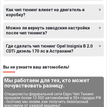
Как чип тюнинг влияет на двигатель и
коробку?
Можно ли вернуть заводские настройки
после чип тюнинга?
Где сделать чип тюнинг Opel Insignia B 2.0
CDTi дизель 170 лс в Астрахани?
Вы не узнаете ваш автомобиль!
Мы работаем для тех, кто может
почувствовать разницу.
Специалисты федеральной сети Евро Чип Тюнинг
прошили более 10 000 автомобилей в 50+ городах РФ
- поэтому мы знаем, как получить безопасный
максимум от каждой машины!