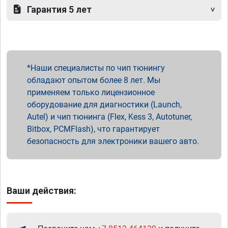
Гарантия 5 лет
Наши специалисты по чип тюнингу
обладают опытом более 8 лет. Мы
применяем только лицензионное
оборудование для диагностики (Launch,
Autel) и чип тюнинга (Flex, Kess 3, Autotuner,
Bitbox, PCMFlash), что гарантирует
безопасность для электроники вашего авто.
Ваши действия: