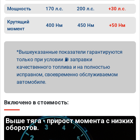
Мощность
170 л.с.
200 л.с.
+30 л.с.
Крутящий
400 Нм
450 Нм
+50 Нм
момент
Вышеуказанные показатели гарантируются
только при условии ⛽ заправки
качественного топлива и на полностью
исправном, своевременно обслуживаемом
автомобиле.
Включено в стоимость:
Выше тяга - прирост момента с низких
оборотов.