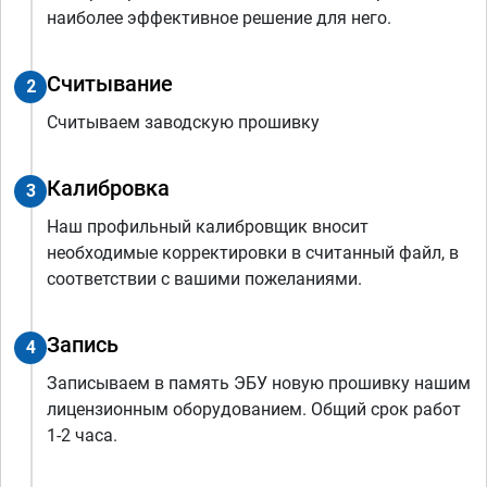
наиболее эффективное решение для него.
Считывание
2
Считываем заводскую прошивку
Калибровка
3
Наш профильный калибровщик вносит
необходимые корректировки в считанный файл, в
соответствии с вашими пожеланиями.
Запись
4
Записываем в память ЭБУ новую прошивку нашим
лицензионным оборудованием. Общий срок работ
1-2 часа.