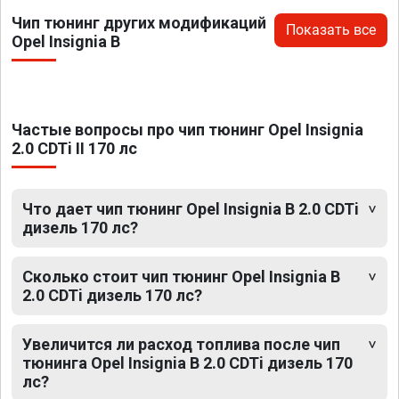
Чип тюнинг других модификаций
Показать все
Opel Insignia B
Частые вопросы про чип тюнинг Opel Insignia
2.0 CDTi II 170 лс
Что дает чип тюнинг Opel Insignia B 2.0 CDTi
дизель 170 лс?
Сколько стоит чип тюнинг Opel Insignia B
2.0 CDTi дизель 170 лс?
Увеличится ли расход топлива после чип
тюнинга Opel Insignia B 2.0 CDTi дизель 170
лс?