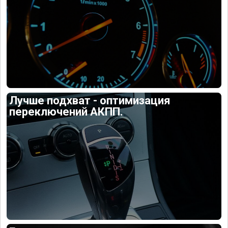
Лучше подхват - оптимизация
переключений АКПП.