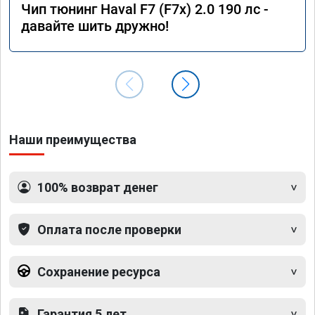
Чип тюнинг Haval F7 (F7x) 2.0 190 лс -
давайте шить дружно!
Наши преимущества
100% возврат денег
Оплата после проверки
Сохранение ресурса
Гарантия 5 лет