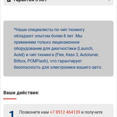
Наши специалисты по чип тюнингу
обладают опытом более 8 лет. Мы
применяем только лицензионное
оборудование для диагностики (Launch,
Autel) и чип тюнинга (Flex, Kess 3, Autotuner,
Bitbox, PCMFlash), что гарантирует
безопасность для электроники вашего авто.
Ваши действия:
1
Позвоните нам
+7 8512 464139
и получите