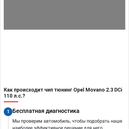
Как происходит чип тюнинг Opel Movano 2.3 DCi
110 л.с.?
Бесплатная диагностика
1
Мы проверим автомобиль, чтобы подобрать наше
наиболее эффективное решение для него.