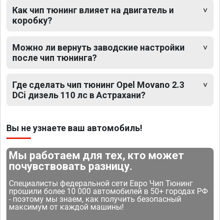
Как чип тюнинг влияет на двигатель и
коробку?
Можно ли вернуть заводские настройки
после чип тюнинга?
Где сделать чип тюнинг Opel Movano 2.3
DCi дизель 110 лс в Астрахани?
Вы не узнаете ваш автомобиль!
Мы работаем для тех, кто может
почувствовать разницу.
Специалисты федеральной сети Евро Чип Тюнинг
прошили более 10 000 автомобилей в 50+ городах РФ
- поэтому мы знаем, как получить безопасный
максимум от каждой машины!