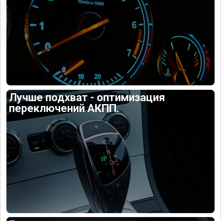
Лучше подхват - оптимизация
переключений АКПП.