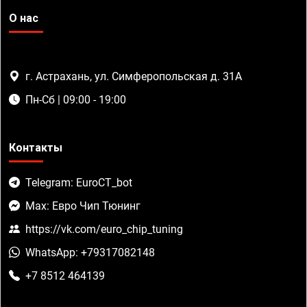
О нас
г. Астрахань, ул. Симферопольская д. 31А
Пн-Сб | 09:00 - 19:00
Контакты
Telegram: EuroCT_bot
Max: Евро Чип Тюнинг
https://vk.com/euro_chip_tuning
WhatsApp: +79317082148
+7 8512 464139