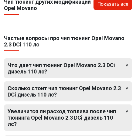
Чип тюнинг других модификаций
Показать все
Opel Movano
Частые вопросы про чип тюнинг Opel Movano
2.3 DCi 110 лс
Что дает чип тюнинг Opel Movano 2.3 DCi
дизель 110 лс?
Сколько стоит чип тюнинг Opel Movano 2.3
DCi дизель 110 лс?
Увеличится ли расход топлива после чип
тюнинга Opel Movano 2.3 DCi дизель 110
лс?