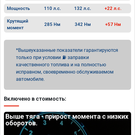
Мощность
110 л.с.
132 л.с.
+22 л.с.
Крутящий
285 Нм
342 Нм
+57 Нм
момент
Вышеуказанные показатели гарантируются
только при условии ⛽ заправки
качественного топлива и на полностью
исправном, своевременно обслуживаемом
автомобиле.
Включено в стоимость:
Выше тяга - прирост момента с низких
оборотов.