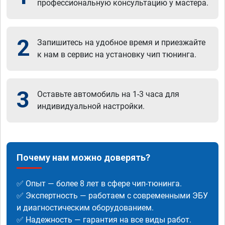
профессиональную консультацию у мастера.
2
Запишитесь на удобное время и приезжайте
к нам в сервис на установку чип тюнинга.
3
Оставьте автомобиль на 1-3 часа для
индивидуальной настройки.
Почему нам можно доверять?
✅ Опыт — более 8 лет в сфере чип-тюнинга.
✅ Экспертность — работаем с современными ЭБУ
и диагностическим оборудованием.
✅ Надежность — гарантия на все виды работ.