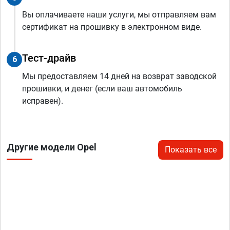
Вы оплачиваете наши услуги, мы отправляем вам
сертификат на прошивку в электронном виде.
Тест-драйв
6
Мы предоставляем 14 дней на возврат заводской
прошивки, и денег (если ваш автомобиль
исправен).
Другие модели Opel
Показать все