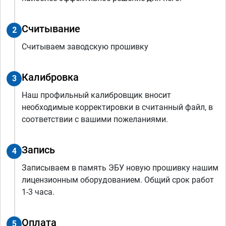
Считывание
2
Считываем заводскую прошивку
Калибровка
3
Наш профильный калибровщик вносит
необходимые корректировки в считанный файл, в
соответствии с вашими пожеланиями.
Запись
4
Записываем в память ЭБУ новую прошивку нашим
лицензионным оборудованием. Общий срок работ
1-3 часа.
Оплата
5