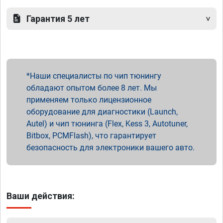
Гарантия 5 лет
Наши специалисты по чип тюнингу
обладают опытом более 8 лет. Мы
применяем только лицензионное
оборудование для диагностики (Launch,
Autel) и чип тюнинга (Flex, Kess 3, Autotuner,
Bitbox, PCMFlash), что гарантирует
безопасность для электроники вашего авто.
Ваши действия: