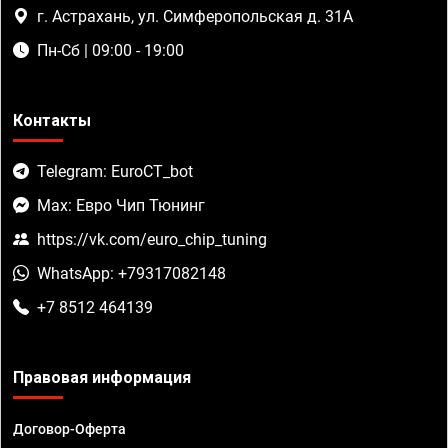
г. Астрахань, ул. Симферопольская д. 31А
Пн-Сб | 09:00 - 19:00
Контакты
Telegram: EuroCT_bot
Max: Евро Чип Тюнинг
https://vk.com/euro_chip_tuning
WhatsApp: +79317082148
+7 8512 464139
Правовая информация
Договор-Оферта