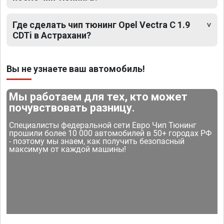
Где сделать чип тюнинг Opel Vectra C 1.9
CDTi в Астрахани?
Вы не узнаете ваш автомобиль!
Мы работаем для тех, кто может
почувствовать разницу.
Специалисты федеральной сети Евро Чип Тюнинг
прошили более 10 000 автомобилей в 50+ городах РФ
- поэтому мы знаем, как получить безопасный
максимум от каждой машины!