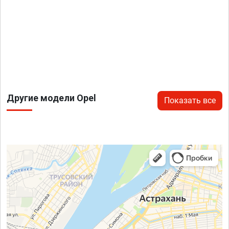
Другие модели Opel
Показать все