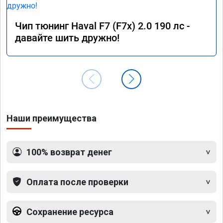
Чип тюнинг Haval F7 (F7x) 2.0 190 лс -
давайте шить дружно!
Наши преимущества
100% возврат денег
Оплата после проверки
Сохранение ресурса