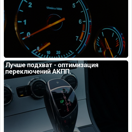
Лучше подхват - оптимизация
переключений АКПП.