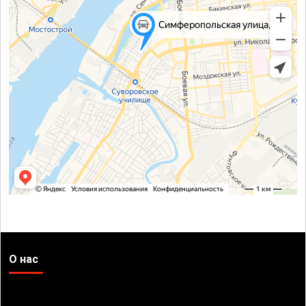
О нас