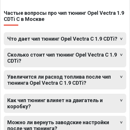
Частые вопросы про чип тюнинг Opel Vectra 1.9
CDTi C в Москве
Что дает чип тюнинг Opel Vectra C 1.9 CDTi?
Сколько стоит чип тюнинг Opel Vectra C 1.9
CDTi?
Увеличится ли расход топлива после чип
тюнинга Opel Vectra C 1.9 CDTi?
Как чип тюнинг влияет на двигатель и
коробку?
Можно ли вернуть заводские настройки
после чип тюнинга?