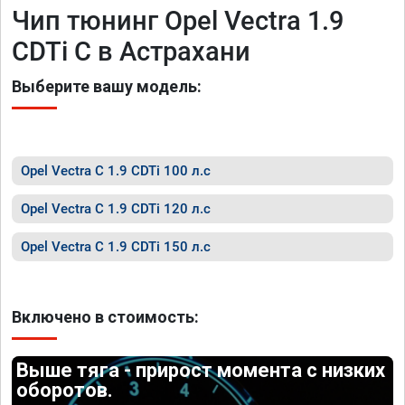
Чип тюнинг Opel Vectra 1.9
CDTi C в Астрахани
Выберите вашу модель:
Opel Vectra C 1.9 CDTi 100 л.с
Opel Vectra C 1.9 CDTi 120 л.с
Opel Vectra C 1.9 CDTi 150 л.с
Включено в стоимость:
Выше тяга - прирост момента с низких
оборотов.