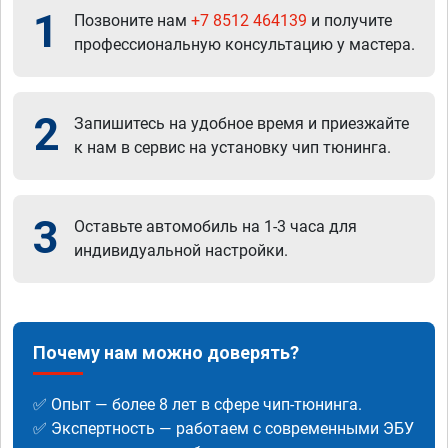
1
Позвоните нам
+7 8512 464139
и получите
профессиональную консультацию у мастера.
2
Запишитесь на удобное время и приезжайте
к нам в сервис на установку чип тюнинга.
3
Оставьте автомобиль на 1-3 часа для
индивидуальной настройки.
Почему нам можно доверять?
✅ Опыт — более 8 лет в сфере чип-тюнинга.
✅ Экспертность — работаем с современными ЭБУ