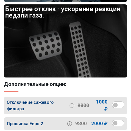
Быстрее отклик - ускорение реакции
педали газа.
Дополнительные опции:
1000
Отключение сажевого
9800
фильтра
₽
9800
2000 ₽
Прошивка Евро 2