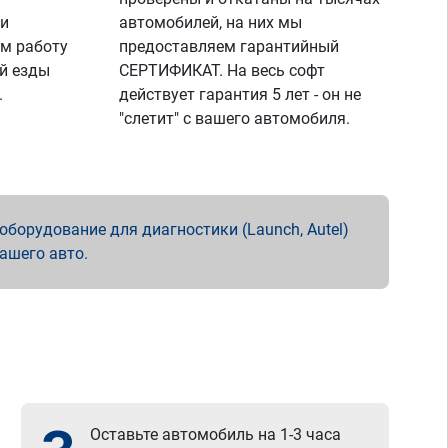
 и
автомобилей, на них мы
м работу
предоставляем гарантийный
й езды
СЕРТИФИКАТ. На весь софт
.
действует гарантия 5 лет - он не
"слетит" с вашего автомобиля.
борудование для диагностики (Launch, Autel)
вашего авто.
Оставьте автомобиль на 1-3 часа