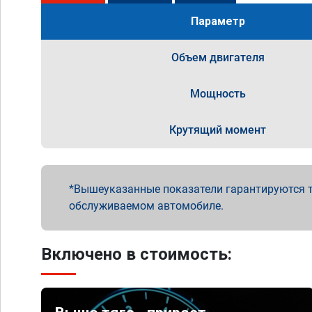
Параметр
Объем двигателя
Мощность
Крутящий момент
Вышеуказанные показатели гарантируются т
обслуживаемом автомобиле.
Включено в стоимость: