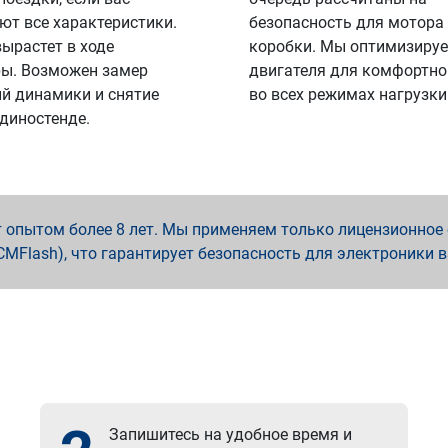
ют все характеристики.
безопасность для мотора
вырастет в ходе
коробки. Мы оптимизируе
ы. Возможен замер
двигателя для комфортно
й динамики и снятие
во всех режимах нагрузки
 диностенде.
опытом более 8 лет. Мы применяем только лицензионное о
x, PCMFlash), что гарантирует безопасность для электроники 
Запишитесь на удобное время и