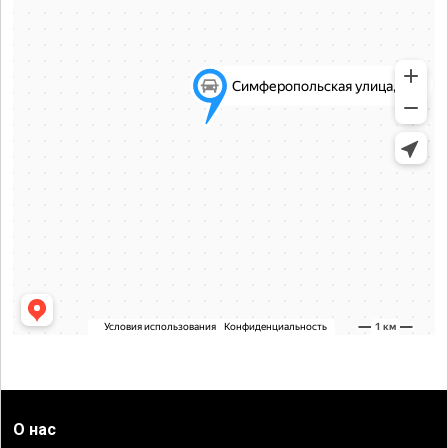
О нас