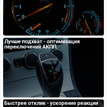
Лучше подхват - оптимизация
переключений АКПП.
Быстрее отклик - ускорение реакции