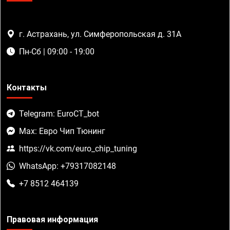
г. Астрахань, ул. Симферопольская д. 31А
Пн-Сб | 09:00 - 19:00
Контакты
Telegram: EuroCT_bot
Max: Евро Чип Тюнинг
https://vk.com/euro_chip_tuning
WhatsApp: +79317082148
+7 8512 464139
Правовая информация