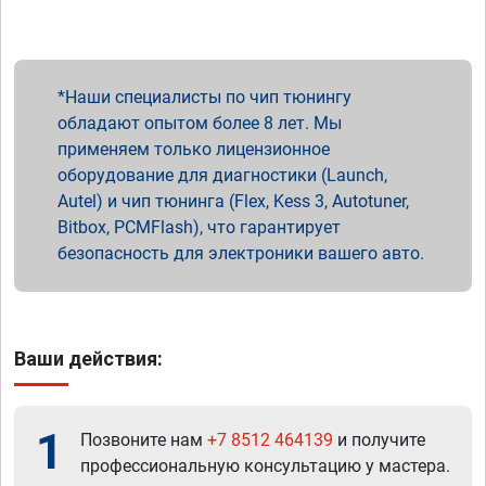
Наши специалисты по чип тюнингу
обладают опытом более 8 лет. Мы
применяем только лицензионное
оборудование для диагностики (Launch,
Autel) и чип тюнинга (Flex, Kess 3, Autotuner,
Bitbox, PCMFlash), что гарантирует
безопасность для электроники вашего авто.
Ваши действия:
1
Позвоните нам
+7 8512 464139
и получите
профессиональную консультацию у мастера.