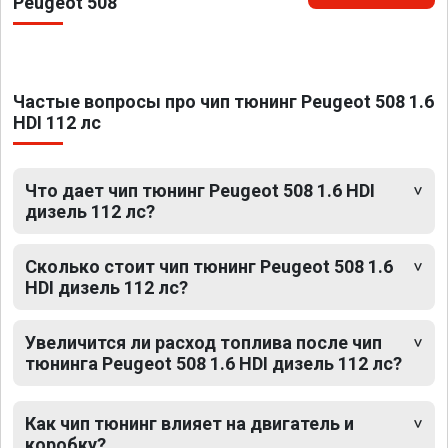
Peugeot 508
Частые вопросы про чип тюнинг Peugeot 508 1.6
HDI 112 лс
Что дает чип тюнинг Peugeot 508 1.6 HDI
дизель 112 лс?
Сколько стоит чип тюнинг Peugeot 508 1.6
HDI дизель 112 лс?
Увеличится ли расход топлива после чип
тюнинга Peugeot 508 1.6 HDI дизель 112 лс?
Как чип тюнинг влияет на двигатель и
коробку?