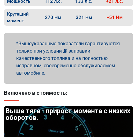
Мощность
112 л.с.
133 л.с.
+21 л.с.
Крутящий
270 Нм
321 Нм
+51 Нм
момент
Вышеуказанные показатели гарантируются
только при условии ⛽ заправки
качественного топлива и на полностью
исправном, своевременно обслуживаемом
автомобиле.
Включено в стоимость:
Выше тяга - прирост момента с низких
оборотов.