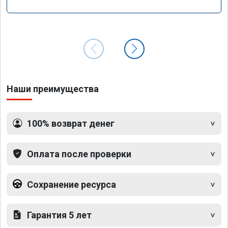
Наши преимущества
100% возврат денег
Оплата после проверки
Сохранение ресурса
Гарантия 5 лет