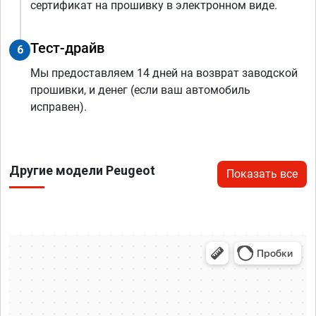
сертификат на прошивку в электронном виде.
Тест-драйв
6
Мы предоставляем 14 дней на возврат заводской
прошивки, и денег (если ваш автомобиль
исправен).
Другие модели Peugeot
Показать все