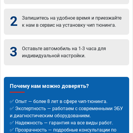
2
Запишитесь на удобное время и приезжайте
к нам в сервис на установку чип тюнинга.
3
Оставьте автомобиль на 1-3 часа для
индивидуальной настройки.
Почему нам можно доверять?
✅ Опыт — более 8 лет в сфере чип-тюнинга.
✅ Экспертность — работаем с современными ЭБУ
и диагностическим оборудованием.
✅ Надежность — гарантия на все виды работ.
✅ Прозрачность — подробные консультации по