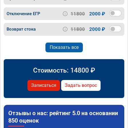
11800
2000 ₽
Отключение ЕГР
11800
2000 ₽
Возврат стока
Показать все
Стоимость:
14800
₽
Записаться
Задать вопрос
Отзывы о нас: рейтинг 5.0 на основании
850 оценок