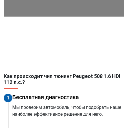
Как происходит чип тюнинг Peugeot 508 1.6 HDI
112 л.с.?
Бесплатная диагностика
1
Мы проверим автомобиль, чтобы подобрать наше
наиболее эффективное решение для него.