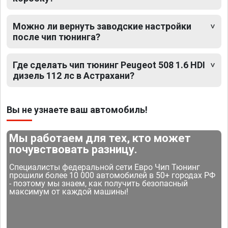
Можно ли вернуть заводские настройки
после чип тюнинга?
Где сделать чип тюнинг Peugeot 508 1.6 HDI
дизель 112 лс в Астрахани?
Вы не узнаете ваш автомобиль!
Мы работаем для тех, кто может
почувствовать разницу.
Специалисты федеральной сети Евро Чип Тюнинг
прошили более 10 000 автомобилей в 50+ городах РФ
- поэтому мы знаем, как получить безопасный
максимум от каждой машины!