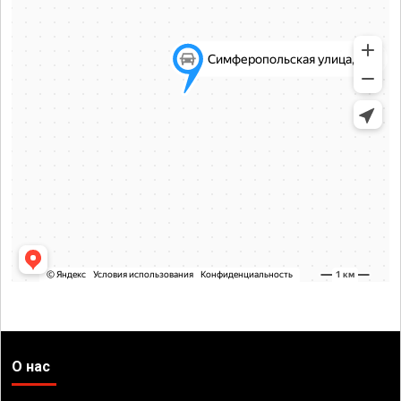
О нас