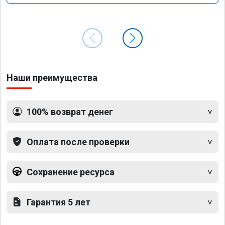
Наши преимущества
100% возврат денег
Оплата после проверки
Сохранение ресурса
Гарантия 5 лет