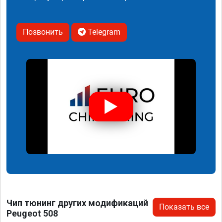
Позвонить
Telegram
Чип тюнинг других модификаций
Показать все
Peugeot 508