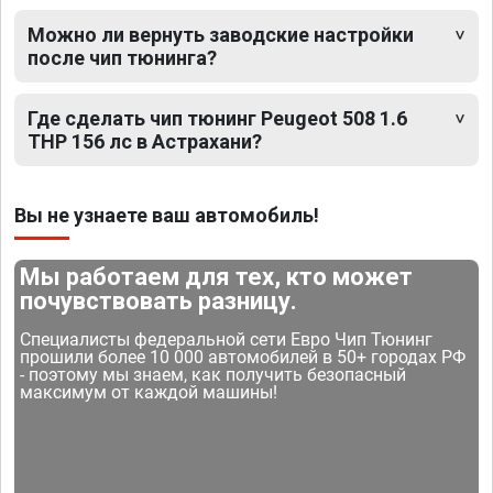
Можно ли вернуть заводские настройки
после чип тюнинга?
Где сделать чип тюнинг Peugeot 508 1.6
THP 156 лс в Астрахани?
Вы не узнаете ваш автомобиль!
Мы работаем для тех, кто может
почувствовать разницу.
Специалисты федеральной сети Евро Чип Тюнинг
прошили более 10 000 автомобилей в 50+ городах РФ
- поэтому мы знаем, как получить безопасный
максимум от каждой машины!