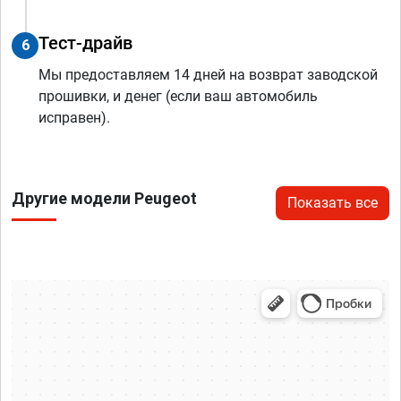
Тест-драйв
6
Мы предоставляем 14 дней на возврат заводской
прошивки, и денег (если ваш автомобиль
исправен).
Другие модели Peugeot
Показать все