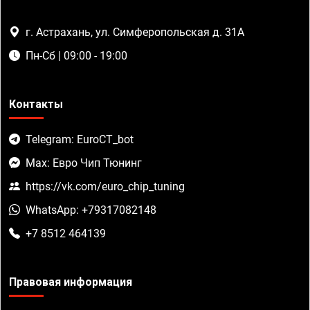
г. Астрахань, ул. Симферопольская д. 31А
Пн-Сб | 09:00 - 19:00
Контакты
Telegram: EuroCT_bot
Max: Евро Чип Тюнинг
https://vk.com/euro_chip_tuning
WhatsApp: +79317082148
+7 8512 464139
Правовая информация