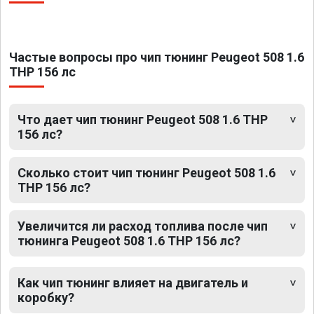
Частые вопросы про чип тюнинг Peugeot 508 1.6
THP 156 лс
Что дает чип тюнинг Peugeot 508 1.6 THP
156 лс?
Сколько стоит чип тюнинг Peugeot 508 1.6
THP 156 лс?
Увеличится ли расход топлива после чип
тюнинга Peugeot 508 1.6 THP 156 лс?
Как чип тюнинг влияет на двигатель и
коробку?