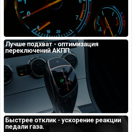
Лучше подхват - оптимизация
переключений АКПП.
Быстрее отклик - ускорение реакции
педали газа.