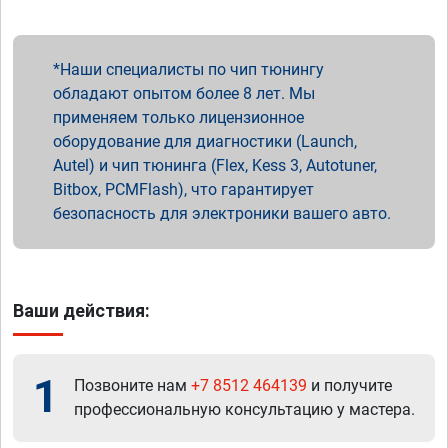
Наши специалисты по чип тюнингу
обладают опытом более 8 лет. Мы
применяем только лицензионное
оборудование для диагностики (Launch,
Autel) и чип тюнинга (Flex, Kess 3, Autotuner,
Bitbox, PCMFlash), что гарантирует
безопасность для электроники вашего авто.
Ваши действия:
1
Позвоните нам
+7 8512 464139
и получите
профессиональную консультацию у мастера.