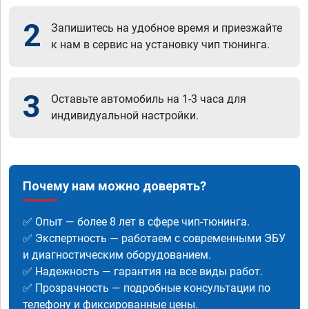
2
Запишитесь на удобное время и приезжайте
к нам в сервис на установку чип тюнинга.
3
Оставьте автомобиль на 1-3 часа для
индивидуальной настройки.
Почему нам можно доверять?
✅ Опыт — более 8 лет в сфере чип-тюнинга.
✅ Экспертность — работаем с современными ЭБУ
и диагностическим оборудованием.
✅ Надежность — гарантия на все виды работ.
✅ Прозрачность — подробные консультации по
телефону и фиксированные цены.