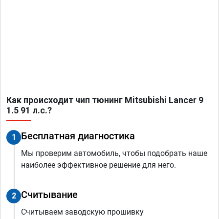
Как происходит чип тюнинг Mitsubishi Lancer 9
1.5 91 л.с.?
Бесплатная диагностика
1
Мы проверим автомобиль, чтобы подобрать наше
наиболее эффективное решение для него.
Считывание
2
Считываем заводскую прошивку