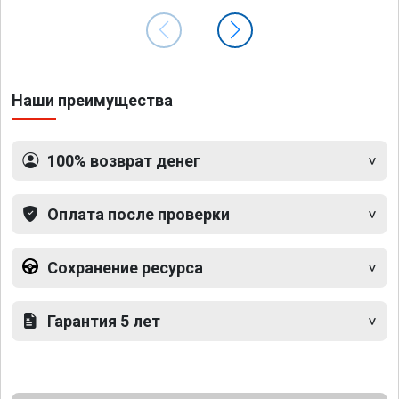
Наши преимущества
100% возврат денег
Оплата после проверки
Сохранение ресурса
Гарантия 5 лет