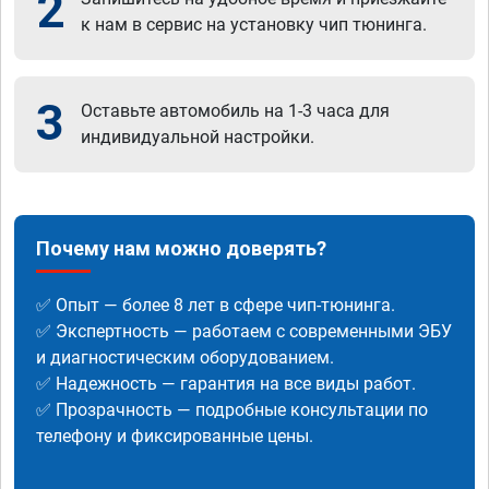
2
к нам в сервис на установку чип тюнинга.
3
Оставьте автомобиль на 1-3 часа для
индивидуальной настройки.
Почему нам можно доверять?
✅ Опыт — более 8 лет в сфере чип-тюнинга.
✅ Экспертность — работаем с современными ЭБУ
и диагностическим оборудованием.
✅ Надежность — гарантия на все виды работ.
✅ Прозрачность — подробные консультации по
телефону и фиксированные цены.