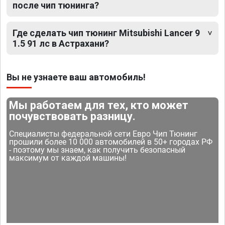
после чип тюнинга?
Где сделать чип тюнинг Mitsubishi Lancer 9
1.5 91 лс в Астрахани?
Вы не узнаете ваш автомобиль!
Мы работаем для тех, кто может
почувствовать разницу.
Специалисты федеральной сети Евро Чип Тюнинг
прошили более 10 000 автомобилей в 50+ городах РФ
- поэтому мы знаем, как получить безопасный
максимум от каждой машины!