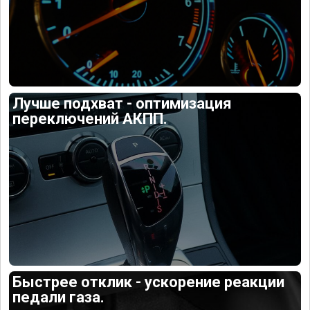
Лучше подхват - оптимизация
переключений АКПП.
Быстрее отклик - ускорение реакции
педали газа.