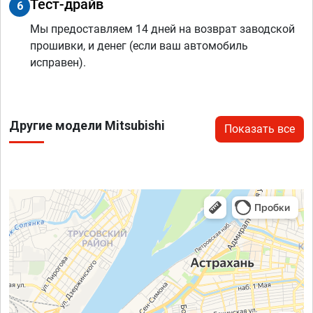
Тест-драйв
6
Мы предоставляем 14 дней на возврат заводской
прошивки, и денег (если ваш автомобиль
исправен).
Другие модели Mitsubishi
Показать все