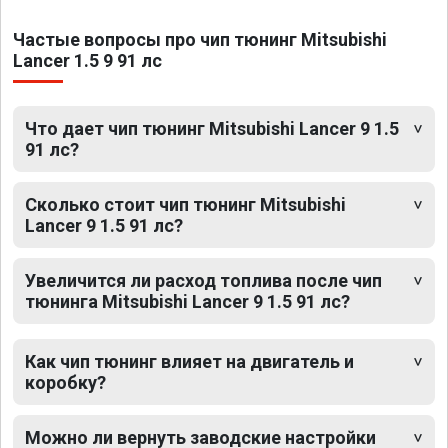
Частые вопросы про чип тюнинг Mitsubishi
Lancer 1.5 9 91 лс
Что дает чип тюнинг Mitsubishi Lancer 9 1.5
91 лс?
Сколько стоит чип тюнинг Mitsubishi
Lancer 9 1.5 91 лс?
Увеличится ли расход топлива после чип
тюнинга Mitsubishi Lancer 9 1.5 91 лс?
Как чип тюнинг влияет на двигатель и
коробку?
Можно ли вернуть заводские настройки