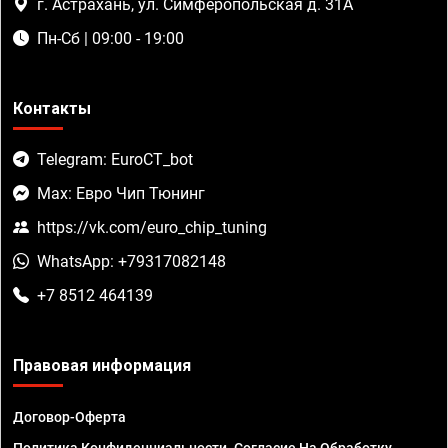
г. Астрахань, ул. Симферопольская д. 31А
Пн-Сб | 09:00 - 19:00
Контакты
Telegram: EuroCT_bot
Max: Евро Чип Тюнинг
https://vk.com/euro_chip_tuning
WhatsApp: +79317082148
+7 8512 464139
Правовая информация
Договор-Оферта