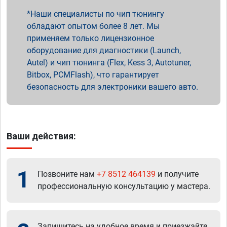
Наши специалисты по чип тюнингу
обладают опытом более 8 лет. Мы
применяем только лицензионное
оборудование для диагностики (Launch,
Autel) и чип тюнинга (Flex, Kess 3, Autotuner,
Bitbox, PCMFlash), что гарантирует
безопасность для электроники вашего авто.
Ваши действия:
1
Позвоните нам
+7 8512 464139
и получите
профессиональную консультацию у мастера.
Запишитесь на удобное время и приезжайте