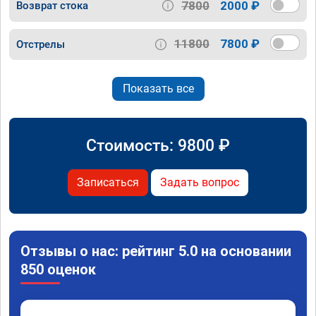
7800
2000 ₽
Возврат стока
11800
7800 ₽
Отстрелы
Показать все
Стоимость:
9800
₽
Записаться
Задать вопрос
Отзывы о нас: рейтинг 5.0 на основании
850 оценок