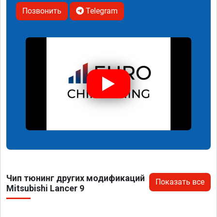
Позвонить
Telegram
Чип тюнинг других модификаций
Показать все
Mitsubishi Lancer 9