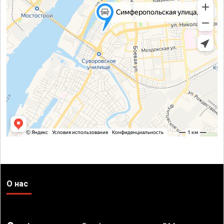
О нас