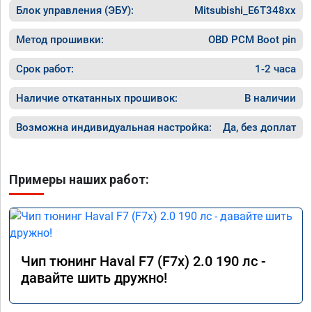
Блок управления (ЭБУ):
Mitsubishi_E6T348xx
Метод прошивки:
OBD PCM Boot pin
Срок работ:
1-2 часа
Наличие откатанных прошивок:
В наличии
Возможна индивидуальная настройка:
Да, без доплат
Примеры наших работ:
Чип тюнинг Haval F7 (F7x) 2.0 190 лс -
давайте шить дружно!