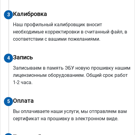
Калибровка
3
Наш профильный калибровщик вносит
необходимые корректировки в считанный файл, в
соответствии с вашими пожеланиями.
Запись
4
Записываем в память ЭБУ новую прошивку нашим
лицензионным оборудованием. Общий срок работ
1-2 часа.
Оплата
5
Вы оплачиваете наши услуги, мы отправляем вам
сертификат на прошивку в электронном виде.