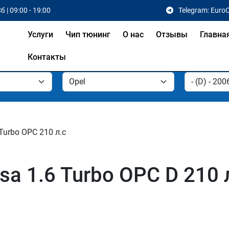
б | 09:00 - 19:00
Telegram: Euro
Услуги
Чип тюнинг
О нас
Отзывы
Главна
Контакты
 Turbo OPC 210 л.с
sa 1.6 Turbo OPC D 210 