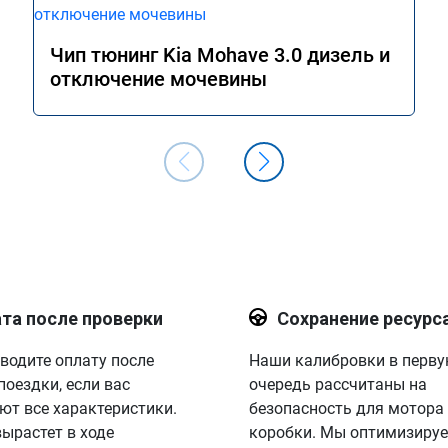
Чип тюнинг Kia Mohave 3.0 дизель и
отключение мочевины
та после проверки
Сохранение ресурс
водите оплату после
Наши калибровки в перв
поездки, если вас
очередь рассчитаны на
ют все характеристики.
безопасность для мотора
вырастет в ходе
коробки. Мы оптимизируе