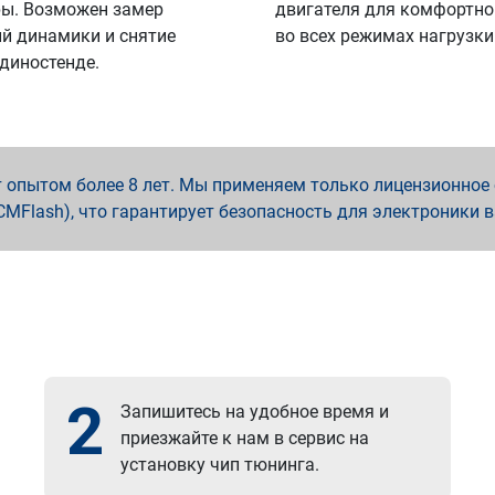
ы. Возможен замер
двигателя для комфортно
й динамики и снятие
во всех режимах нагрузки
 диностенде.
опытом более 8 лет. Мы применяем только лицензионное о
x, PCMFlash), что гарантирует безопасность для электроники 
2
Запишитесь на удобное время и
приезжайте к нам в сервис на
установку чип тюнинга.