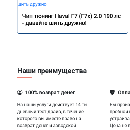
Чип тюнинг Haval F7 (F7x) 2.0 190 лс
- давайте шить дружно!
Наши преимущества
100% возврат денег
Опла
На наши услуги действует 14-ти
Вы произ
дневный тест-драйв, в течение
пробной 
которого вы имеете право на
устраива
возврат денег и заводской
Цена не 