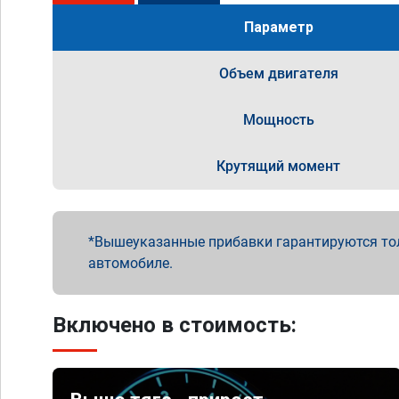
Параметр
Объем двигателя
Мощность
Крутящий момент
Вышеуказанные прибавки гарантируются то
автомобиле.
Включено в стоимость: