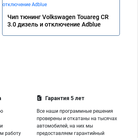
Чип тюнинг Volkswagen Touareg CR
3.0 дизель и отключение Adblue
а
Гарантия 5 лет
ую
Все наши программные решения
проверены и откатаны на тысячах
 и
автомобилей, на них мы
м работу
предоставляем гарантийный