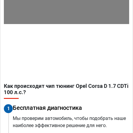
Как происходит чип тюнинг Opel Corsa D 1.7 CDTi
100 л.с.?
Бесплатная диагностика
1
Мы проверим автомобиль, чтобы подобрать наше
наиболее эффективное решение для него.