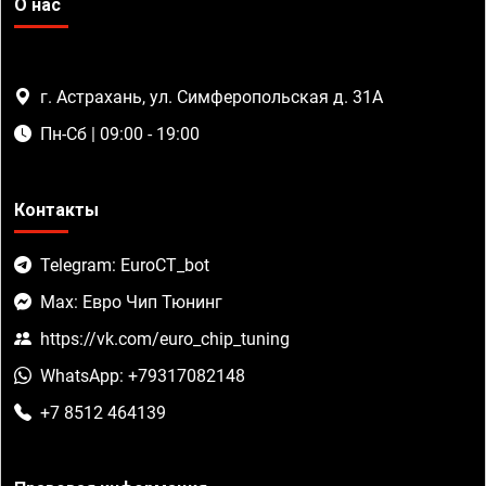
О нас
г. Астрахань, ул. Симферопольская д. 31А
Пн-Сб | 09:00 - 19:00
Контакты
Telegram: EuroCT_bot
Max: Евро Чип Тюнинг
https://vk.com/euro_chip_tuning
WhatsApp: +79317082148
+7 8512 464139