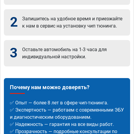
2
Запишитесь на удобное время и приезжайте
к нам в сервис на установку чип тюнинга.
3
Оставьте автомобиль на 1-3 часа для
индивидуальной настройки.
Почему нам можно доверять?
✅ Опыт — более 8 лет в сфере чип-тюнинга.
✅ Экспертность — работаем с современными ЭБУ
и диагностическим оборудованием.
✅ Надежность — гарантия на все виды работ.
✅ Прозрачность — подробные консультации по