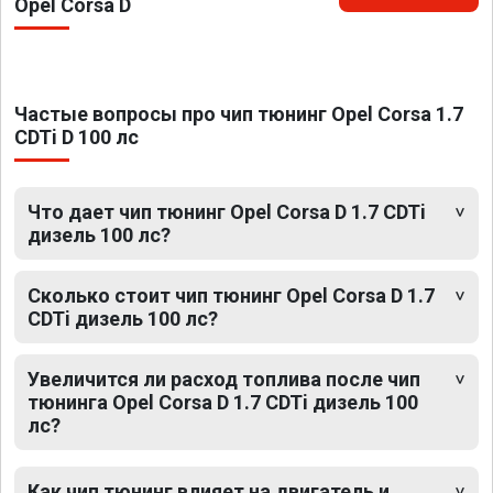
Opel Corsa D
Частые вопросы про чип тюнинг Opel Corsa 1.7
CDTi D 100 лс
Что дает чип тюнинг Opel Corsa D 1.7 CDTi
дизель 100 лс?
Сколько стоит чип тюнинг Opel Corsa D 1.7
CDTi дизель 100 лс?
Увеличится ли расход топлива после чип
тюнинга Opel Corsa D 1.7 CDTi дизель 100
лс?
Как чип тюнинг влияет на двигатель и