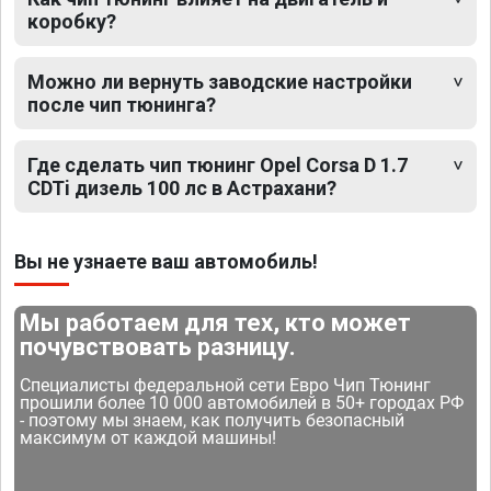
коробку?
Можно ли вернуть заводские настройки
после чип тюнинга?
Где сделать чип тюнинг Opel Corsa D 1.7
CDTi дизель 100 лс в Астрахани?
Вы не узнаете ваш автомобиль!
Мы работаем для тех, кто может
почувствовать разницу.
Специалисты федеральной сети Евро Чип Тюнинг
прошили более 10 000 автомобилей в 50+ городах РФ
- поэтому мы знаем, как получить безопасный
максимум от каждой машины!