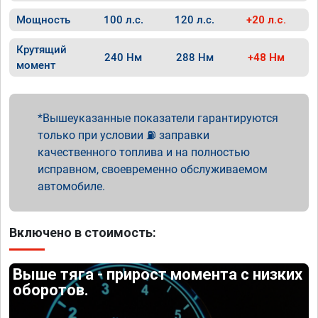
Мощность
100 л.с.
120 л.с.
+20 л.с.
Крутящий
240 Нм
288 Нм
+48 Нм
момент
Вышеуказанные показатели гарантируются
только при условии ⛽ заправки
качественного топлива и на полностью
исправном, своевременно обслуживаемом
автомобиле.
Включено в стоимость:
Выше тяга - прирост момента с низких
оборотов.