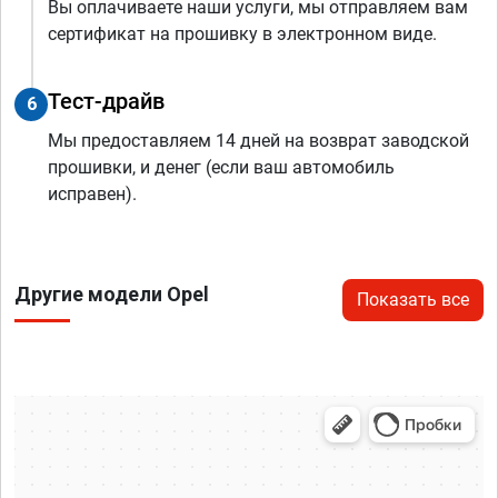
Вы оплачиваете наши услуги, мы отправляем вам
сертификат на прошивку в электронном виде.
Тест-драйв
6
Мы предоставляем 14 дней на возврат заводской
прошивки, и денег (если ваш автомобиль
исправен).
Другие модели Opel
Показать все