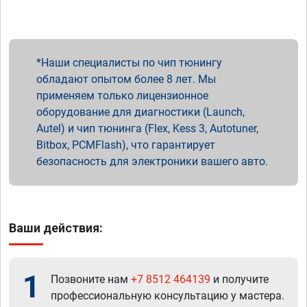
Наши специалисты по чип тюнингу
обладают опытом более 8 лет. Мы
применяем только лицензионное
оборудование для диагностики (Launch,
Autel) и чип тюнинга (Flex, Kess 3, Autotuner,
Bitbox, PCMFlash), что гарантирует
безопасность для электроники вашего авто.
Ваши действия:
1
Позвоните нам
+7 8512 464139
и получите
профессиональную консультацию у мастера.