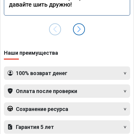
давайте шить дружно!
Наши преимущества
100% возврат денег
Оплата после проверки
Сохранение ресурса
Гарантия 5 лет