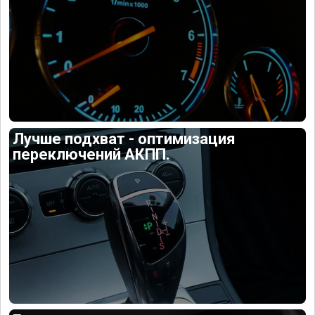
Лучше подхват - оптимизация
переключений АКПП.