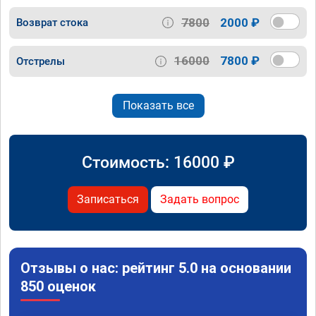
7800
2000 ₽
Возврат стока
16000
7800 ₽
Отстрелы
Показать все
Стоимость:
16000
₽
Записаться
Задать вопрос
Отзывы о нас: рейтинг 5.0 на основании
850 оценок