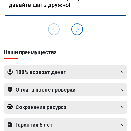
давайте шить дружно!
Наши преимущества
100% возврат денег
Оплата после проверки
Сохранение ресурса
Гарантия 5 лет