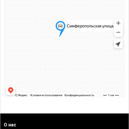
О нас