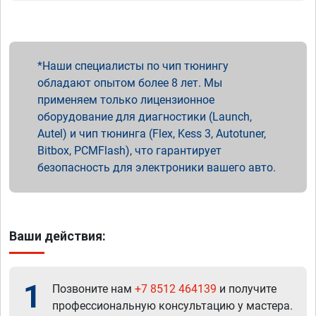
Наши специалисты по чип тюнингу
обладают опытом более 8 лет. Мы
применяем только лицензионное
оборудование для диагностики (Launch,
Autel) и чип тюнинга (Flex, Kess 3, Autotuner,
Bitbox, PCMFlash), что гарантирует
безопасность для электроники вашего авто.
Ваши действия:
1
Позвоните нам
+7 8512 464139
и получите
профессиональную консультацию у мастера.