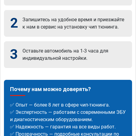
2
Запишитесь на удобное время и приезжайте
к нам в сервис на установку чип тюнинга.
3
Оставьте автомобиль на 1-3 часа для
индивидуальной настройки.
Почему нам можно доверять?
✅ Опыт — более 8 лет в сфере чип-тюнинга.
✅ Экспертность — работаем с современными ЭБУ
и диагностическим оборудованием.
✅ Надежность — гарантия на все виды работ.
✅ Прозрачность — подробные консультации по