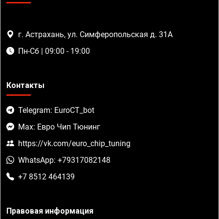
г. Астрахань, ул. Симферопольская д. 31А
Пн-Сб | 09:00 - 19:00
Контакты
Telegram: EuroCT_bot
Max: Евро Чип Тюнинг
https://vk.com/euro_chip_tuning
WhatsApp: +79317082148
+7 8512 464139
Правовая информация