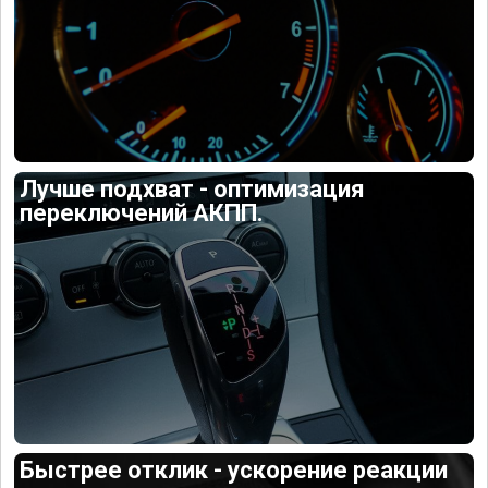
Лучше подхват - оптимизация
переключений АКПП.
Быстрее отклик - ускорение реакции