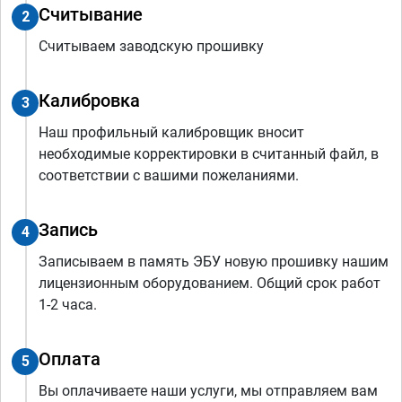
Считывание
2
Считываем заводскую прошивку
Калибровка
3
Наш профильный калибровщик вносит
необходимые корректировки в считанный файл, в
соответствии с вашими пожеланиями.
Запись
4
Записываем в память ЭБУ новую прошивку нашим
лицензионным оборудованием. Общий срок работ
1-2 часа.
Оплата
5
Вы оплачиваете наши услуги, мы отправляем вам