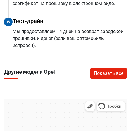
сертификат на прошивку в электронном виде.
Тест-драйв
6
Мы предоставляем 14 дней на возврат заводской
прошивки, и денег (если ваш автомобиль
исправен).
Другие модели Opel
Показать все