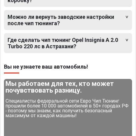
коробку?
Можно ли вернуть заводские настройки
после чип тюнинга?
Где сделать чип тюнинг Opel Insignia A 2.0
Turbo 220 лс в Астрахани?
Вы не узнаете ваш автомобиль!
Мы работаем для тех, кто может
почувствовать разницу.
Специалисты федеральной сети Евро Чип Тюнинг
прошили более 10 000 автомобилей в 50+ городах РФ
- поэтому мы знаем, как получить безопасный
максимум от каждой машины!