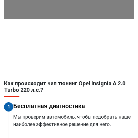
Как происходит чип тюнинг Opel Insignia A 2.0
Turbo 220 л.с.?
Бесплатная диагностика
1
Мы проверим автомобиль, чтобы подобрать наше
наиболее эффективное решение для него.