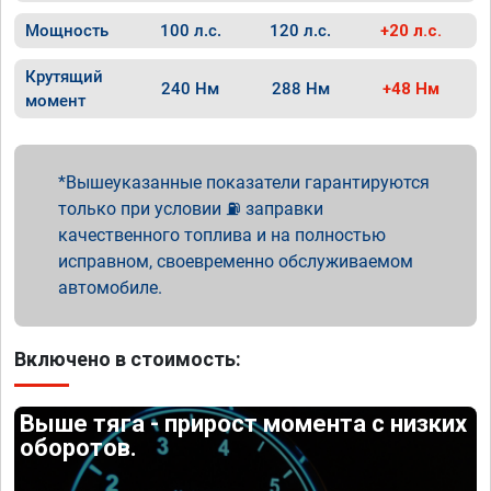
Мощность
100 л.с.
120 л.с.
+20 л.с.
Крутящий
240 Нм
288 Нм
+48 Нм
момент
Вышеуказанные показатели гарантируются
только при условии ⛽ заправки
качественного топлива и на полностью
исправном, своевременно обслуживаемом
автомобиле.
Включено в стоимость:
Выше тяга - прирост момента с низких
оборотов.