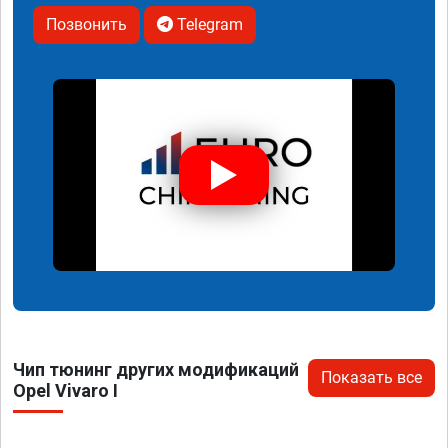
Позвонить
Telegram
Чип тюнинг других модификаций
Показать все
Opel Vivaro I