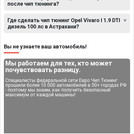
после чип тюнинга?
Где сделать чип тюнинг Opel Vivaro I 1.9 DTI
дизель 100 лс в Астрахани?
Вы не узнаете ваш автомобиль!
Мы работаем для тех, кто может
почувствовать разницу.
Специалисты федеральной сети Евро Чип Тюнинг
прошили более 10 000 автомобилей в 50+ городах РФ
- поэтому мы знаем, как получить безопасный
максимум от каждой машины!