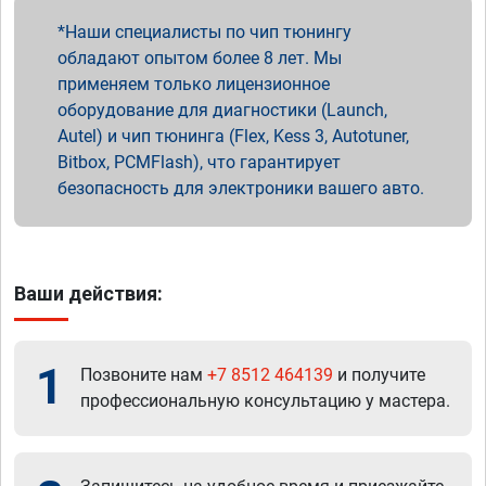
Наши специалисты по чип тюнингу
обладают опытом более 8 лет. Мы
применяем только лицензионное
оборудование для диагностики (Launch,
Autel) и чип тюнинга (Flex, Kess 3, Autotuner,
Bitbox, PCMFlash), что гарантирует
безопасность для электроники вашего авто.
Ваши действия:
1
Позвоните нам
+7 8512 464139
и получите
профессиональную консультацию у мастера.