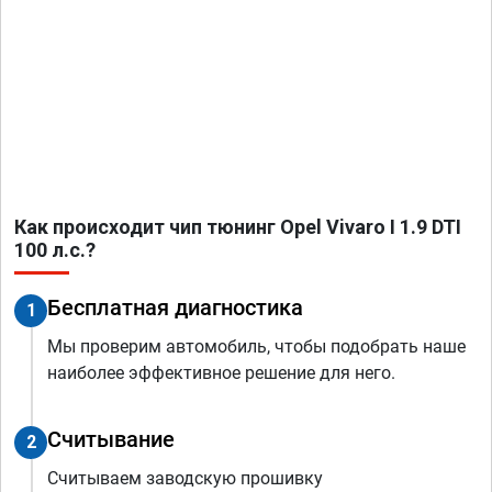
Как происходит чип тюнинг Opel Vivaro I 1.9 DTI
100 л.с.?
Бесплатная диагностика
1
Мы проверим автомобиль, чтобы подобрать наше
наиболее эффективное решение для него.
Считывание
2
Считываем заводскую прошивку