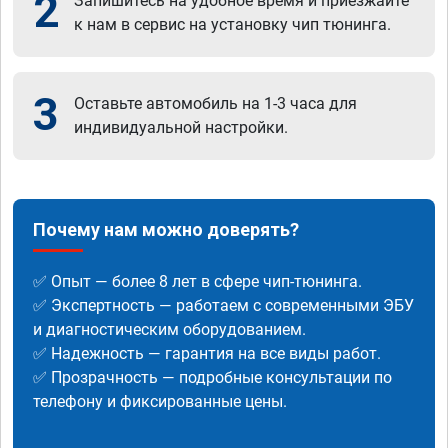
2
Запишитесь на удобное время и приезжайте
к нам в сервис на установку чип тюнинга.
3
Оставьте автомобиль на 1-3 часа для
индивидуальной настройки.
Почему нам можно доверять?
✅ Опыт — более 8 лет в сфере чип-тюнинга.
✅ Экспертность — работаем с современными ЭБУ
и диагностическим оборудованием.
✅ Надежность — гарантия на все виды работ.
✅ Прозрачность — подробные консультации по
телефону и фиксированные цены.