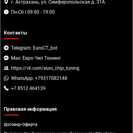
г. Астрахань, ул. Симферопольская д. 31А
Пн-Сб | 09:00 - 19:00
Контакты
Telegram: EuroCT_bot
Max: Евро Чип Тюнинг
https://vk.com/euro_chip_tuning
WhatsApp: +79317082148
+7 8512 464139
Правовая информация
Договор-Оферта