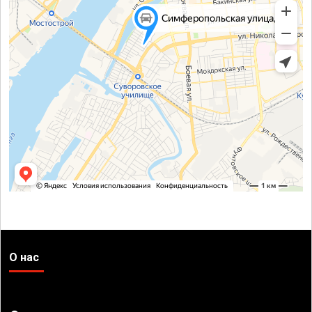
О нас