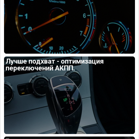
Лучше подхват - оптимизация
переключений АКПП.