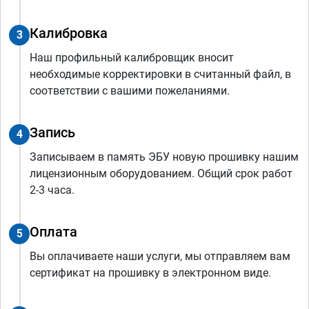
Калибровка
3
Наш профильный калибровщик вносит
необходимые корректировки в считанный файл, в
соответствии с вашими пожеланиями.
Запись
4
Записываем в память ЭБУ новую прошивку нашим
лицензионным оборудованием. Общий срок работ
2-3 часа.
Оплата
5
Вы оплачиваете наши услуги, мы отправляем вам
сертификат на прошивку в электронном виде.