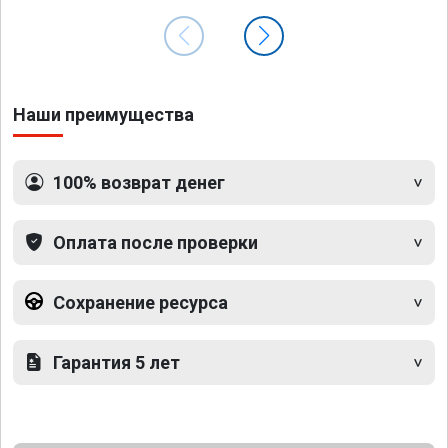
Наши преимущества
100% возврат денег
Оплата после проверки
Сохранение ресурса
Гарантия 5 лет