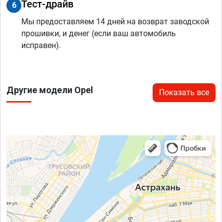
Тест-драйв
6
Мы предоставляем 14 дней на возврат заводской
прошивки, и денег (если ваш автомобиль
исправен).
Другие модели Opel
Показать все