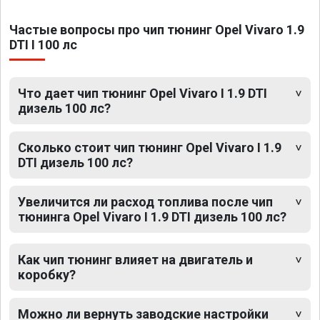
Частые вопросы про чип тюнинг Opel Vivaro 1.9
DTI I 100 лс
Что дает чип тюнинг Opel Vivaro I 1.9 DTI
дизель 100 лс?
Сколько стоит чип тюнинг Opel Vivaro I 1.9
DTI дизель 100 лс?
Увеличится ли расход топлива после чип
тюнинга Opel Vivaro I 1.9 DTI дизель 100 лс?
Как чип тюнинг влияет на двигатель и
коробку?
Можно ли вернуть заводские настройки