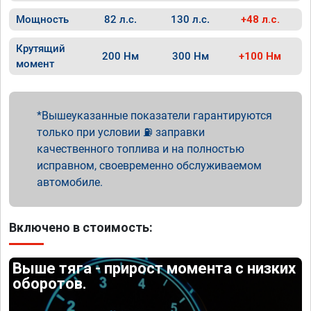
Мощность
82 л.с.
130 л.с.
+48 л.с.
Крутящий
200 Нм
300 Нм
+100 Нм
момент
Вышеуказанные показатели гарантируются
только при условии ⛽ заправки
качественного топлива и на полностью
исправном, своевременно обслуживаемом
автомобиле.
Включено в стоимость:
Выше тяга - прирост момента с низких
оборотов.