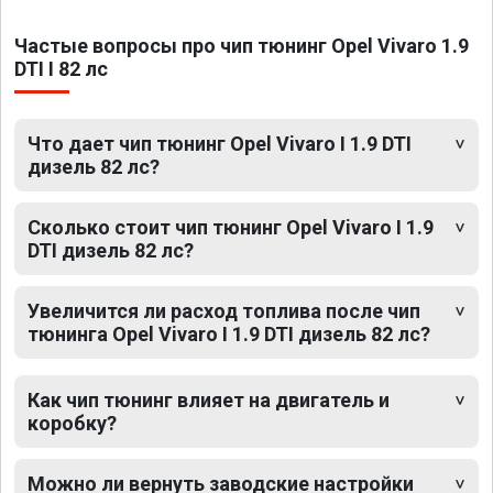
Частые вопросы про чип тюнинг Opel Vivaro 1.9
DTI I 82 лс
Что дает чип тюнинг Opel Vivaro I 1.9 DTI
дизель 82 лс?
Сколько стоит чип тюнинг Opel Vivaro I 1.9
DTI дизель 82 лс?
Увеличится ли расход топлива после чип
тюнинга Opel Vivaro I 1.9 DTI дизель 82 лс?
Как чип тюнинг влияет на двигатель и
коробку?
Можно ли вернуть заводские настройки