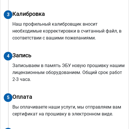
Калибровка
3
Наш профильный калибровщик вносит
необходимые корректировки в считанный файл, в
соответствии с вашими пожеланиями.
Запись
4
Записываем в память ЭБУ новую прошивку нашим
лицензионным оборудованием. Общий срок работ
2-3 часа.
Оплата
5
Вы оплачиваете наши услуги, мы отправляем вам
сертификат на прошивку в электронном виде.