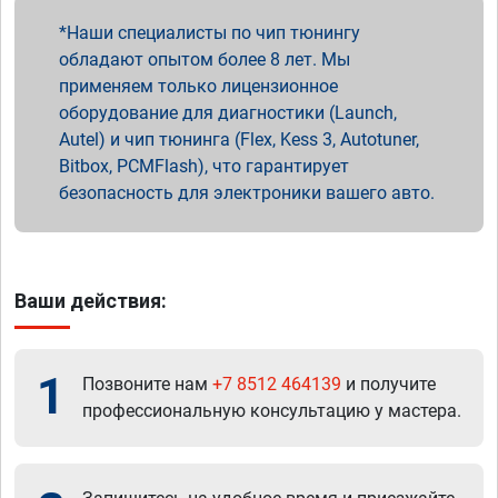
Наши специалисты по чип тюнингу
обладают опытом более 8 лет. Мы
применяем только лицензионное
оборудование для диагностики (Launch,
Autel) и чип тюнинга (Flex, Kess 3, Autotuner,
Bitbox, PCMFlash), что гарантирует
безопасность для электроники вашего авто.
Ваши действия:
1
Позвоните нам
+7 8512 464139
и получите
профессиональную консультацию у мастера.