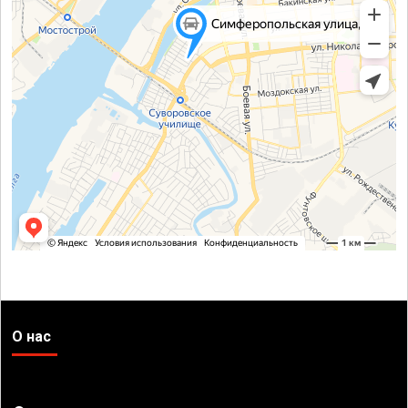
О нас