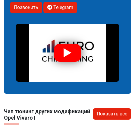
Позвонить
Telegram
Чип тюнинг других модификаций
Показать все
Opel Vivaro I