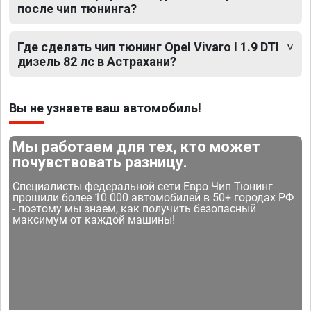
после чип тюнинга?
Где сделать чип тюнинг Opel Vivaro I 1.9 DTI
дизель 82 лс в Астрахани?
Вы не узнаете ваш автомобиль!
Мы работаем для тех, кто может
почувствовать разницу.
Специалисты федеральной сети Евро Чип Тюнинг
прошили более 10 000 автомобилей в 50+ городах РФ
- поэтому мы знаем, как получить безопасный
максимум от каждой машины!