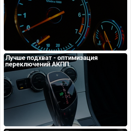
Лучше подхват - оптимизация
переключений АКПП.