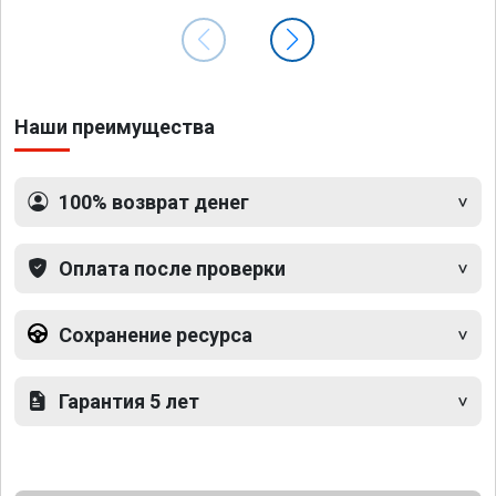
Наши преимущества
100% возврат денег
Оплата после проверки
Сохранение ресурса
Гарантия 5 лет