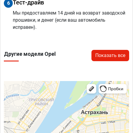
Тест-драйв
6
Мы предоставляем 14 дней на возврат заводской
прошивки, и денег (если ваш автомобиль
исправен).
Другие модели Opel
Показать все