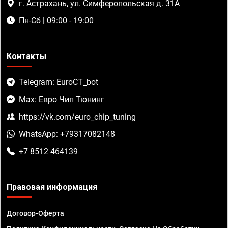
г. Астрахань, ул. Симферопольская д. 31А
Пн-Сб | 09:00 - 19:00
Контакты
Telegram: EuroCT_bot
Max: Евро Чип Тюнинг
https://vk.com/euro_chip_tuning
WhatsApp: +79317082148
+7 8512 464139
Правовая информация
Договор-Оферта