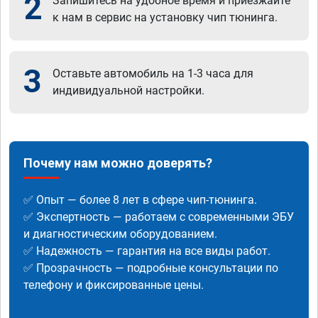
2
Запишитесь на удобное время и приезжайте
к нам в сервис на установку чип тюнинга.
3
Оставьте автомобиль на 1-3 часа для
индивидуальной настройки.
Почему нам можно доверять?
✅ Опыт — более 8 лет в сфере чип-тюнинга.
✅ Экспертность — работаем с современными ЭБУ
и диагностическим оборудованием.
✅ Надежность — гарантия на все виды работ.
✅ Прозрачность — подробные консультации по
телефону и фиксированные цены.