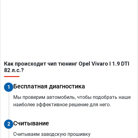
Как происходит чип тюнинг Opel Vivaro I 1.9 DTI
82 л.с.?
Бесплатная диагностика
1
Мы проверим автомобиль, чтобы подобрать наше
наиболее эффективное решение для него.
Считывание
2
Считываем заводскую прошивку